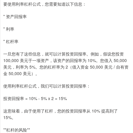
要使用利率杠杆公式，您需要知道以下信息：
* 资产回报率
* 利率
* 杠杆率
一旦您有了这些信息，就可以计算投资回报率。例如，假设您投资
100,000 美元于一项资产，该资产的回报率为 10%。您借入 50,000
美元，利率为 5%。您的杠杆率为 2（借入资金 50,000 美元 / 自有资
金 50,000 美元）。
使用利率杠杆公式，我们可以计算投资回报率：
投资回报率 = 10% - 5% x 2 = 15%
这意味着，由于使用了杠杆，您的投资回报率从 10% 提高到了
15%。
**杠杆的风险**