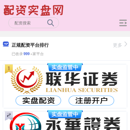
正规配资平台排行
更多
已收录
999
+家平台