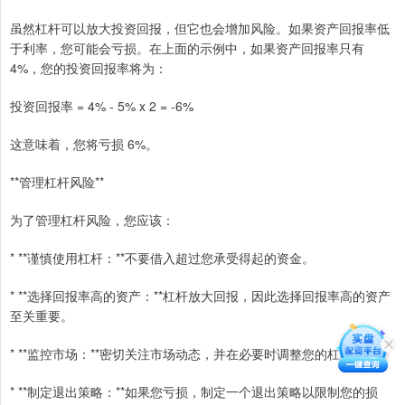
虽然杠杆可以放大投资回报，但它也会增加风险。如果资产回报率低
于利率，您可能会亏损。在上面的示例中，如果资产回报率只有
4%，您的投资回报率将为：
投资回报率 = 4% - 5% x 2 = -6%
这意味着，您将亏损 6%。
**管理杠杆风险**
为了管理杠杆风险，您应该：
* **谨慎使用杠杆：**不要借入超过您承受得起的资金。
* **选择回报率高的资产：**杠杆放大回报，因此选择回报率高的资产
至关重要。
* **监控市场：**密切关注市场动态，并在必要时调整您的杠杆率。
* **制定退出策略：**如果您亏损，制定一个退出策略以限制您的损