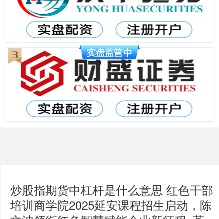
炒股指期货中杠杆是什么意思 红色干部
培训商学院2025延安课程招生启动，陈