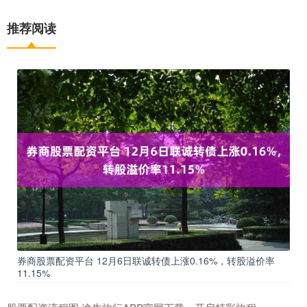
推荐阅读
券商股票配资平台 12月6日联诚转债上涨0.16%，转股溢价率
11.15%