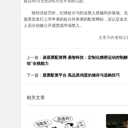
处以50万元至250万元不等的罚款。
除经济处罚外，纪律处分与职业禁入措施同步落地。北交
接受其发行上市申请的处分外靠谱的配资网站，还认定金文
人员分别被公开谴责或市场禁入。
文章为作者独立
上一篇：
谈股票配资网 鼎智科技：定制化精密运动控制解
动”全栈能力
下一篇：
股票配资平台 高品质鸡蛋的储存与选购技巧
相关文章