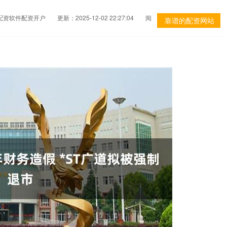
_配资软件配资开户
更新：2025-12-02 22:27:04
阅
靠谱的配资网站