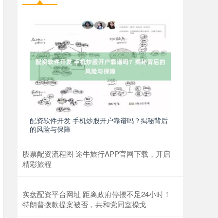
配资软件开发 手机炒股开户靠谱吗？揭秘背后
的风险与保障
股票配资流程图 途牛旅行APP官网下载，开启
精彩旅程
实盘配资平台网址 距离政府停摆不足24小时！
特朗普拨款提案被否，共和党同室操戈