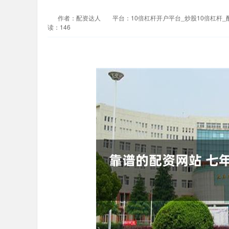
作者：配资达人
平台：10倍杠杆开户平台_炒股10倍杠杆
读：146