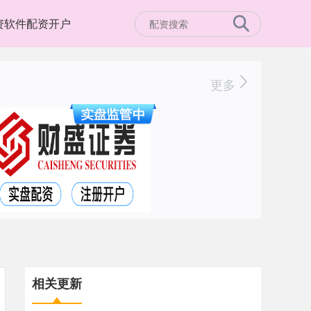
资软件配资开户
更多
相关更新