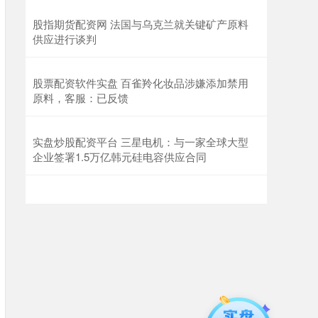
股指期货配资网 法国与乌克兰就关键矿产原料
供应进行谈判
股票配资软件实盘 百雀羚化妆品涉嫌添加禁用
原料，客服：已反馈
实盘炒股配资平台 三星电机：与一家全球大型
企业签署1.5万亿韩元硅电容供应合同