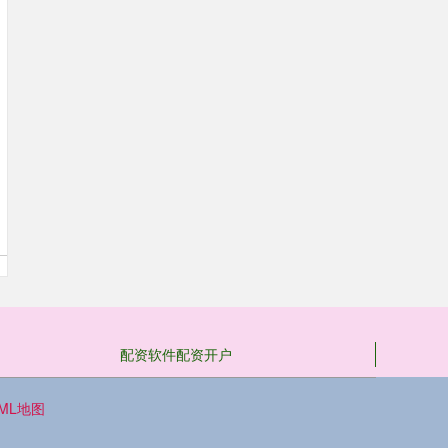
配资软件配资开户
TML地图