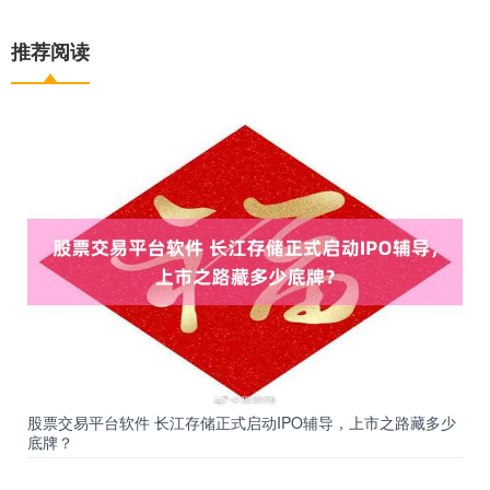
推荐阅读
股票交易平台软件 长江存储正式启动IPO辅导，上市之路藏多少
底牌？