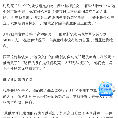
对乌克兰“中立”的要求也是如此，西亚拉梅拉说：“有些人听到‘中立’这
个词可能会想，‘这有什么不对？普京只是不想看到乌克兰加入北
约。’但在我看来，他实际上谈论的是更激进的事情——并不是什么中
立，俄罗斯的目标从一开始就是解除乌克兰的自卫能力。”
3月7日的文件支持了这种解读——俄罗斯要求乌克兰军队减少到
50,000人。“在这种情况下，乌克兰根本没有能力自卫，”西亚拉梅拉
说。
西亚拉梅拉认为，“这份文件的内容就好像乌克兰是侵略者，在战场上
被击败了”，“这样的条件是任何乌克兰人都无法接受的。他们会让乌
克兰变得毫无抵抗能力。”
俄罗斯后来的妥协
战争开始的最初几周的谈判非常紧张：在3月初于明斯克举行的首次会
谈之后，俄罗斯和乌克兰代表团频繁通话，交换提案，并每天记录新
的版本和修订内容。
“从俄罗斯代表团的行为可以看出，普京亲自监督了谈判进程，”一位