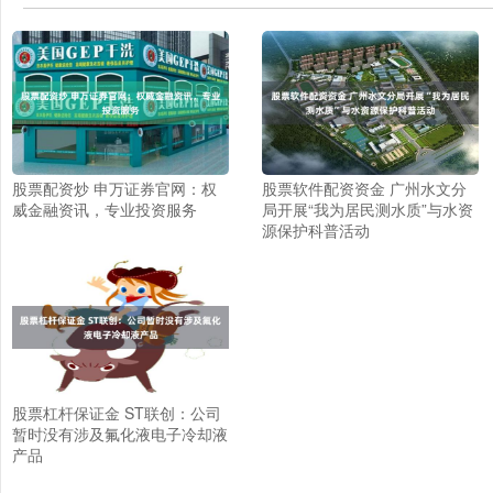
股票配资炒 申万证券官网：权
股票软件配资资金 广州水文分
威金融资讯，专业投资服务
局开展“我为居民测水质”与水资
源保护科普活动
股票杠杆保证金 ST联创：公司
暂时没有涉及氟化液电子冷却液
产品