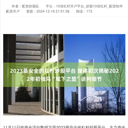
作者：配资炒股队
平台：10倍杠杆开户平台_炒股10倍杠杆_配资软件
配资开户
更新：2024-12-16 21:51:38
阅读：173
11月11日的资金流向数据方面2023最安全的杠杆炒股平台，主力资金