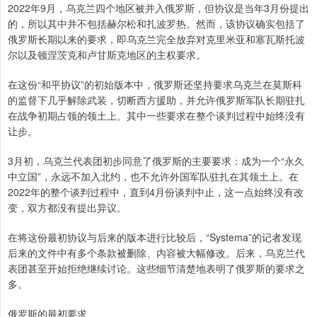
2022年9月，乌克兰四个地区被并入俄罗斯，但协议是当年3月份提出
的，所以其中并不包括赫尔松和扎波罗热。然而，该协议确实包括了
俄罗斯长期以来的要求，即乌克兰完全放弃对克里米亚和塞瓦斯托波
尔以及顿涅茨克和卢甘斯克地区的主权要求。
在这份“和平协议”的初始版本中，俄罗斯还坚持要求乌克兰在莫斯科
的监督下几乎解除武装，切断西方援助，并允许俄罗斯军队长期驻扎
在战争初期占领的领土上。其中一些要求在整个谈判过程中始终没有
让步。
3月初，乌克兰代表团初步同意了俄罗斯的主要要求：成为一个“永久
中立国”，永远不加入北约，也不允许外国军队驻扎在其领土上。在
2022年的整个谈判过程中，直到4月份谈判中止，这一点始终没有改
变，双方都没有提出异议。
在将这份最初协议与后来的版本进行比较后，“Systema”的记者发现
后来的文件中有多个条款被删除、内容被大幅修改。后来，乌克兰代
表团甚至开始拒绝继续讨论。这些细节清楚地表明了俄罗斯的要求之
多。
俄罗斯的最初要求