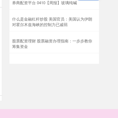
券商配资平台 0410【周报】玻璃纯碱
什么是金融杠杆炒股 美国官员：美国认为伊朗
对霍尔木兹海峡的控制力已减弱
股票配资理财 股票融资办理指南：一步步教你
筹集资金