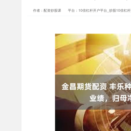
作者：配资炒股课
平台：10倍杠杆开户平台_炒股10倍杠