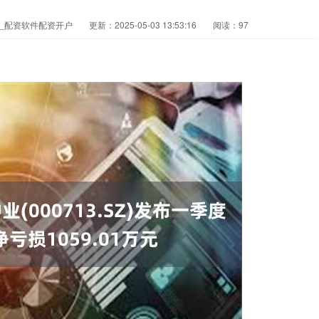
杆_配资软件配资开户
更新：2025-05-03 13:53:16
阅读：97