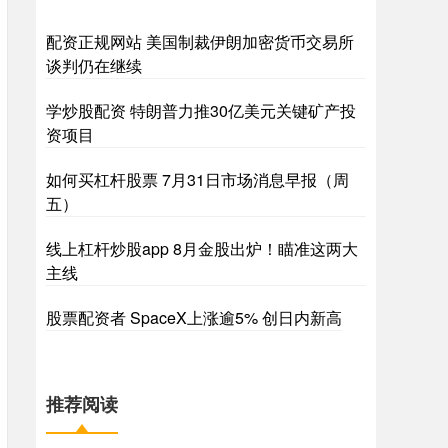
配资正规网站 美国制裁伊朗加密货币交易所
谈判仍在继续
学炒股配资 特朗普力推30亿美元关键矿产投
资项目
如何买杠杆股票 7月31日市场消息早报（周
五）
线上杠杆炒股app 8月金股出炉！瞄准这两大
主线
股票配资者 SpaceX上涨逾5% 创日内新高
推荐阅读