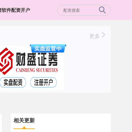
资软件配资开户
更多
相关更新