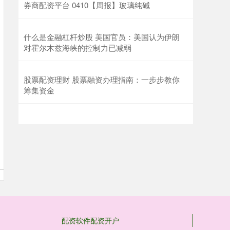
券商配资平台 0410【周报】玻璃纯碱
什么是金融杠杆炒股 美国官员：美国认为伊朗
对霍尔木兹海峡的控制力已减弱
股票配资理财 股票融资办理指南：一步步教你
筹集资金
配资软件配资开户