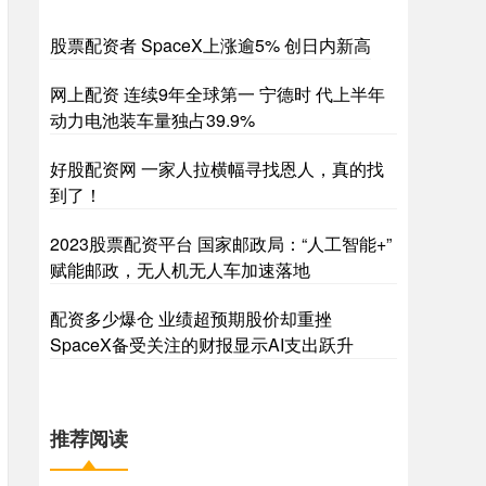
股票配资者 SpaceX上涨逾5% 创日内新高
网上配资 连续9年全球第一 宁德时 代上半年
动力电池装车量独占39.9%
好股配资网 一家人拉横幅寻找恩人，真的找
到了！
2023股票配资平台 国家邮政局：“人工智能+”
赋能邮政，无人机无人车加速落地
配资多少爆仓 业绩超预期股价却重挫
SpaceX备受关注的财报显示AI支出跃升
推荐阅读