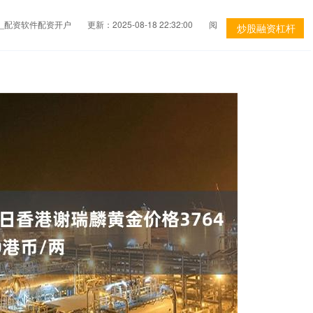
杆_配资软件配资开户
更新：2025-08-18 22:32:00
阅
炒股融资杠杆