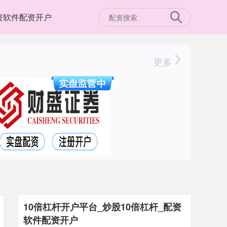
资软件配资开户
更多
10倍杠杆开户平台_炒股10倍杠杆_配资
软件配资开户