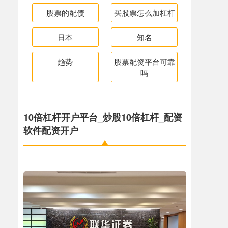
股票的配债
买股票怎么加杠杆
日本
知名
趋势
股票配资平台可靠
吗
10倍杠杆开户平台_炒股10倍杠杆_配资
软件配资开户