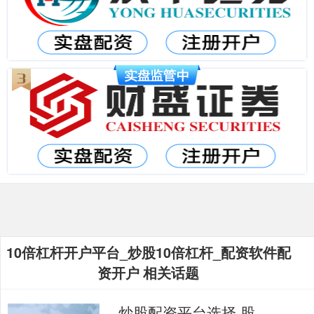
10倍杠杆开户平台_炒股10倍杠杆_配资软件配
资开户 相关话题
炒股配资平台选择 股