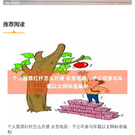
推荐阅读
个人股票杠杆怎么开通 永贵电器：子公司参与车载以太网标准编
制