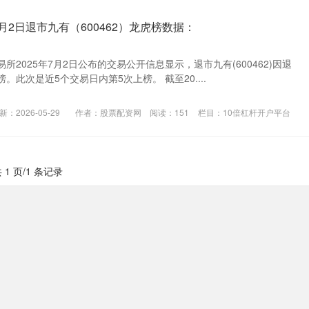
月2日退市九有（600462）龙虎榜数据：
所2025年7月2日公布的交易公开信息显示，退市九有(600462)因退
此次是近5个交易日内第5次上榜。 截至20....
新：2026-05-29
作者：股票配资网
阅读：
151
栏目：
10倍杠杆开户平台
 1 页/1 条记录