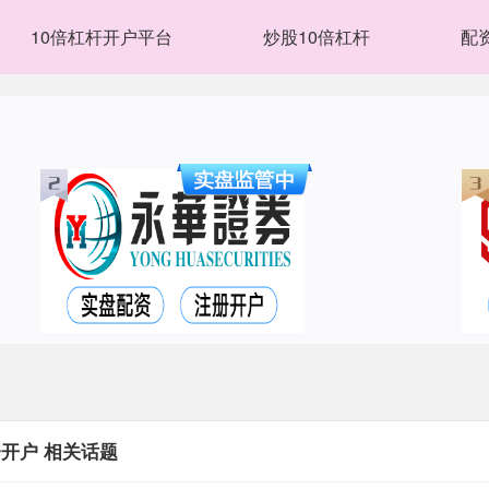
10倍杠杆开户平台
炒股10倍杠杆
配
资开户 相关话题