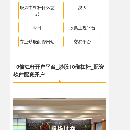
股票中杠杆什么意
夏天
思
今日
股票正规平台
专业炒股配资网站
交易平台
10倍杠杆开户平台_炒股10倍杠杆_配资
软件配资开户