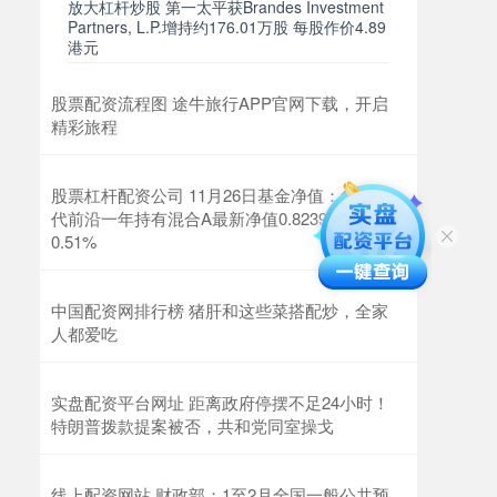
放大杠杆炒股 第一太平获Brandes Investment
Partners, L.P.增持约176.01万股 每股作价4.89
港元
股票配资流程图 途牛旅行APP官网下载，开启
精彩旅程
股票杠杆配资公司 11月26日基金净值：华夏时
代前沿一年持有混合A最新净值0.8239，跌
0.51%
中国配资网排行榜 猪肝和这些菜搭配炒，全家
人都爱吃
实盘配资平台网址 距离政府停摆不足24小时！
特朗普拨款提案被否，共和党同室操戈
线上配资网站 财政部：1至2月全国一般公共预