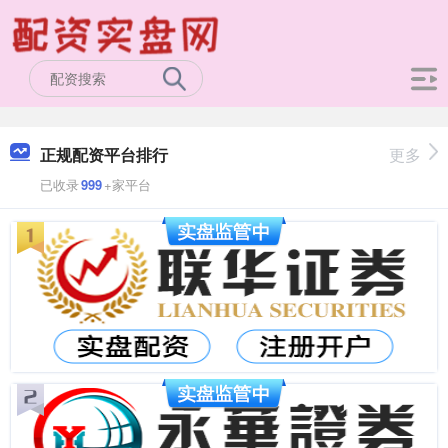
正规配资平台排行
更多
已收录
999
+家平台