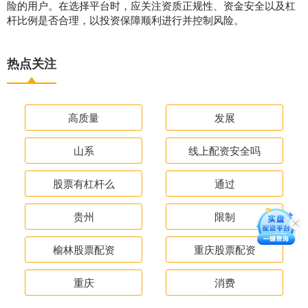
险的用户。在选择平台时，应关注资质正规性、资金安全以及杠
杆比例是否合理，以投资保障顺利进行并控制风险。
热点关注
高质量
发展
山系
线上配资安全吗
股票有杠杆么
通过
贵州
限制
榆林股票配资
重庆股票配资
重庆
消费