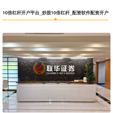
10倍杠杆开户平台_炒股10倍杠杆_配资软件配资开户