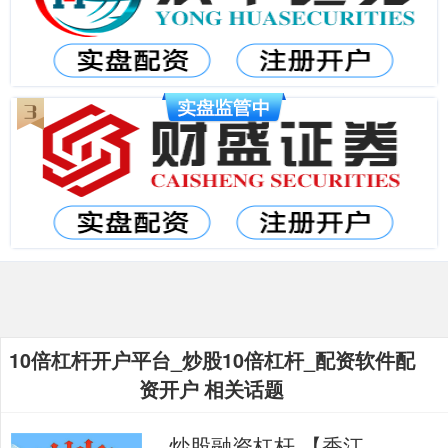
10倍杠杆开户平台_炒股10倍杠杆_配资软件配
资开户 相关话题
炒股融资杠杆 【香江