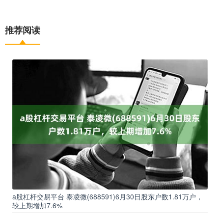
推荐阅读
a股杠杆交易平台 泰凌微(688591)6月30日股东户数1.81万户，
较上期增加7.6%