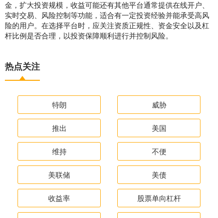
金，扩大投资规模，收益可能还有其他平台通常提供在线开户、
实时交易、风险控制等功能，适合有一定投资经验并能承受高风
险的用户。在选择平台时，应关注资质正规性、资金安全以及杠
杆比例是否合理，以投资保障顺利进行并控制风险。
热点关注
特朗
威胁
推出
美国
维持
不便
美联储
美债
收益率
股票单向杠杆