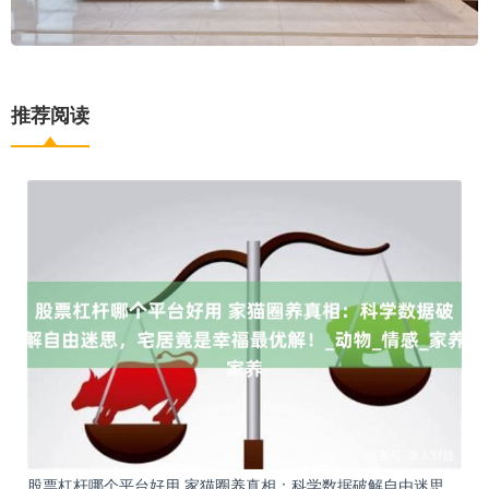
推荐阅读
股票杠杆哪个平台好用 家猫圈养真相：科学数据破解自由迷思，