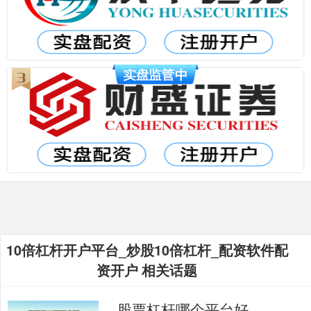
10倍杠杆开户平台_炒股10倍杠杆_配资软件配
资开户 相关话题
股票杠杆哪个平台好